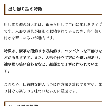
出し飾り型の特徴
出し飾り型の雛人形は、箱から出して自由に飾れるタイプ
です。人形や道具が個別に収納されているため、毎年飾り
付けを楽しめるのが魅力です。
特徴は、豪華な段飾りや収納飾り、コンパクトな平飾りな
どがある点です。また、人形の仕立て方にも違いがあり、
袖や裾の縫い合わせなど、細部まで丁寧に作られていま
す。
このため、伝統的な雛人形の製作方法を重視する方や、飾
り付けの楽しみを味わいたい方に最適です。