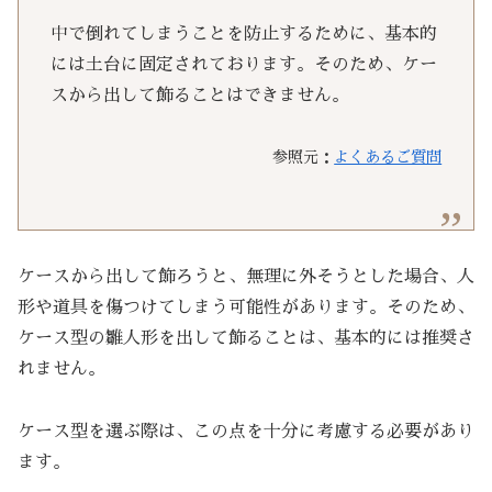
中で倒れてしまうことを防止するために、基本的
には土台に固定されております。そのため、ケー
スから出して飾ることはできません。
参照元：
よくあるご質問
ケースから出して飾ろうと、無理に外そうとした場合、人
形や道具を傷つけてしまう可能性があります。そのため、
ケース型の雛人形を出して飾ることは、基本的には推奨さ
れません。
ケース型を選ぶ際は、この点を十分に考慮する必要があり
ます。