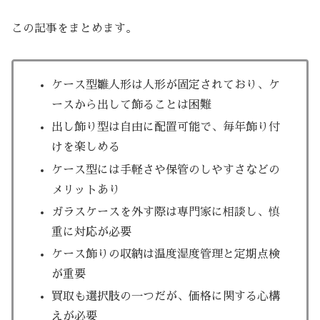
この記事をまとめます。
ケース型雛人形は人形が固定されており、ケ
ースから出して飾ることは困難
出し飾り型は自由に配置可能で、毎年飾り付
けを楽しめる
ケース型には手軽さや保管のしやすさなどの
メリットあり
ガラスケースを外す際は専門家に相談し、慎
重に対応が必要
ケース飾りの収納は温度湿度管理と定期点検
が重要
買取も選択肢の一つだが、価格に関する心構
えが必要