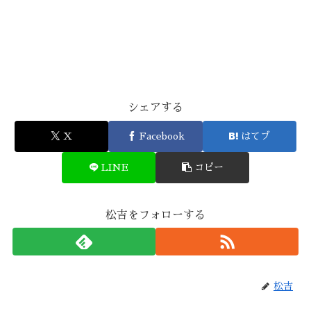
シェアする
X
Facebook
はてブ
LINE
コピー
松吉をフォローする
松吉