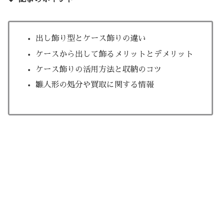
出し飾り型とケース飾りの違い
ケースから出して飾るメリットとデメリット
ケース飾りの活用方法と収納のコツ
雛人形の処分や買取に関する情報