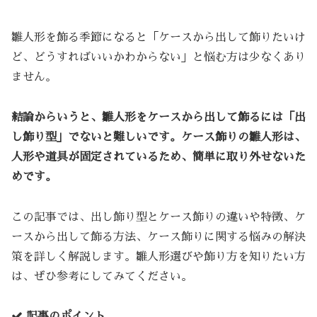
雛人形を飾る季節になると「ケースから出して飾りたいけ
ど、どうすればいいかわからない」と悩む方は少なくあり
ません。
結論からいうと、雛人形をケースから出して飾るには「出
し飾り型」でないと難しいです。ケース飾りの雛人形は、
人形や道具が固定されているため、簡単に取り外せないた
めです。
この記事では、出し飾り型とケース飾りの違いや特徴、ケ
ースから出して飾る方法、ケース飾りに関する悩みの解決
策を詳しく解説します。雛人形選びや飾り方を知りたい方
は、ぜひ参考にしてみてください。
記事のポイント