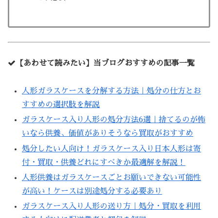
【あわせて読みたい】当ブログおすすめの記事一覧
人形ガラスケースを分解する方法｜処分の仕方とお
すすめの選択肢を解説
ガラスケース入り人形の処分方法6選｜捨てるのが怖
いなら供養、価値がありそうなら買取がおすすめ
処分したい人向け！ガラスケース入り日本人形は寄
付・買取・供養どれにすべきか最適解を解説！
人形供養はガラスケースごとお願いできない可能性
が高い！ケースは別途処分する必要あり
ガラスケース入り人形の送り方｜処分・買取を利用