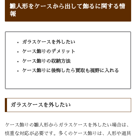
雛人形をケースから出して飾るに関する情
報
ガラスケースを外したい
ケース飾りのデメリット
ケース飾りの収納方法
ケース飾りに後悔したら買取も視野に入れる
ガラスケースを外したい
ケース飾りの雛人形からガラスケースを外したい場合は、
慎重な対応が必要です。多くのケース飾りは、人形や道具