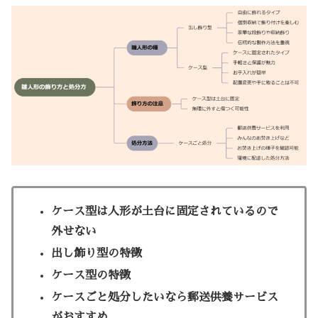
ケース型は人形が土台に固定されているので
外せない
出し飾り型の特徴
ケース型の特徴
ケースごと処分したいなら郵送供養サービス
がおすすめ