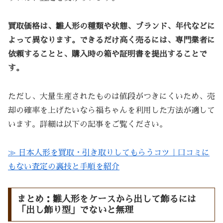
買取価格は、雛人形の種類や状態、ブランド、年代などに
よって異なります。できるだけ高く売るには、専門業者に
依頼することと、購入時の箱や証明書を提出することで
す。
ただし、大量生産されたものは値段がつきにくいため、売
却の確率を上げたいなら福ちゃんを利用した方法が適して
います。詳細は以下の記事をご覧ください。
≫ 日本人形を買取・引き取りしてもらうコツ｜口コミに
もない査定の裏技と手順を紹介
まとめ：雛人形をケースから出して飾るには
「出し飾り型」でないと無理