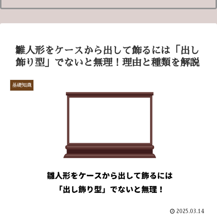
雛人形をケースから出して飾るには「出し
飾り型」でないと無理！理由と種類を解説
基礎知識
2025.03.14