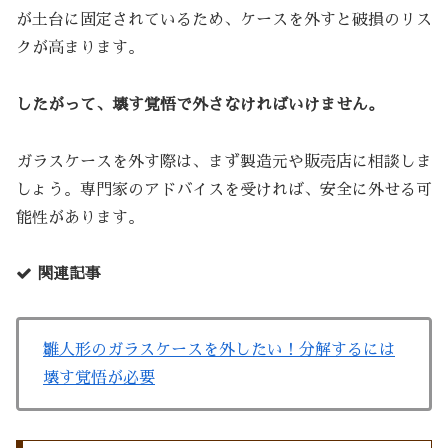
が土台に固定されているため、ケースを外すと破損のリス
クが高まります。
したがって、壊す覚悟で外さなければいけません。
ガラスケースを外す際は、まず製造元や販売店に相談しま
しょう。専門家のアドバイスを受ければ、安全に外せる可
能性があります。
関連記事
雛人形のガラスケースを外したい！分解するには
壊す覚悟が必要