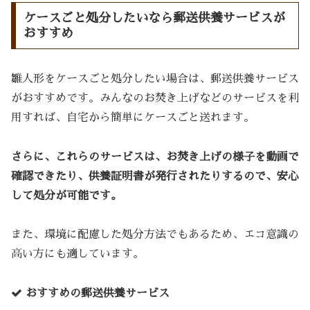
ケースごと処分したいなら郵送供養サービスが
おすすめ
雛人形をケースごと処分したい場合は、郵送供養サービス
がおすすめです。みんなのお焚き上げなどのサービスを利
用すれば、自宅から簡単にケースごと送れます。
さらに、これらのサービスは、お焚き上げの様子を動画で
確認できたり、供養証明書が発行されたりするので、安心
して処分が可能です。
また、環境に配慮した処分方法でもあるため、エコ意識の
高い方にも適しています。
おすすめの郵送供養サービス