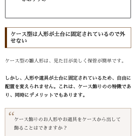
ケース型は人形が土台に固定されているので外
せない
ケース型の雛人形は、見た目が美しく保管が簡単です。
しかし、人形や道具が土台に固定されているため、自由に
配置を変えられません。これは、ケース飾りのの特徴であ
り、同時にデメリットでもあります。
ケース飾りのお人形やお道具をケースから出して
飾ることはできますか？