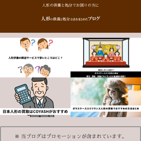
人形の供養と処分でお困りの方に
※ 当ブログはプロモーションが含まれています。