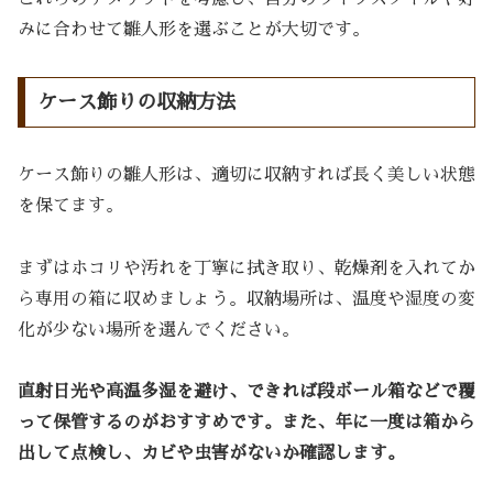
みに合わせて雛人形を選ぶことが大切です。
ケース飾りの収納方法
ケース飾りの雛人形は、適切に収納すれば長く美しい状態
を保てます。
まずはホコリや汚れを丁寧に拭き取り、乾燥剤を入れてか
ら専用の箱に収めましょう。収納場所は、温度や湿度の変
化が少ない場所を選んでください。
直射日光や高温多湿を避け、できれば段ボール箱などで覆
って保管するのがおすすめです。また、年に一度は箱から
出して点検し、カビや虫害がないか確認します。