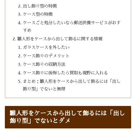
出し飾り型の特徴
ケース型の特徴
ケースごと処分したいなら郵送供養サービスがおす
すめ
雛人形をケースから出して飾るに関する情報
ガラスケースを外したい
ケース飾りのデメリット
ケース飾りの収納方法
ケース飾りに後悔したら買取も視野に入れる
まとめ：雛人形をケースから出して飾るには「出し
飾り型」でないと無理
雛人形をケースから出して飾るには「出し
飾り型」でないとダメ