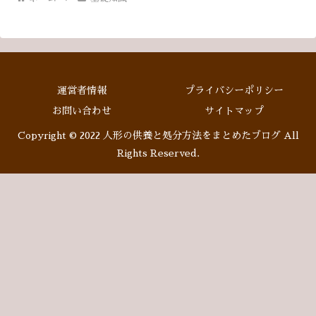
運営者情報
プライバシーポリシー
お問い合わせ
サイトマップ
Copyright © 2022 人形の供養と処分方法をまとめたブログ All
Rights Reserved.