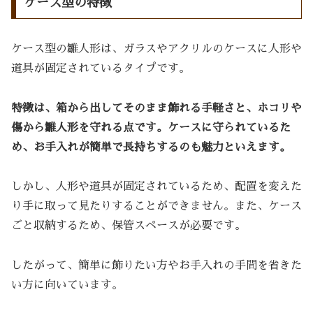
ケース型の特徴
ケース型の雛人形は、ガラスやアクリルのケースに人形や
道具が固定されているタイプです。
特徴は、箱から出してそのまま飾れる手軽さと、ホコリや
傷から雛人形を守れる点です。ケースに守られているた
め、お手入れが簡単で長持ちするのも魅力といえます。
しかし、人形や道具が固定されているため、配置を変えた
り手に取って見たりすることができません。また、ケース
ごと収納するため、保管スペースが必要です。
したがって、簡単に飾りたい方やお手入れの手間を省きた
い方に向いています。