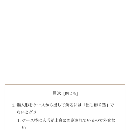
目次
雛人形をケースから出して飾るには「出し飾り型」で
ないとダメ
ケース型は人形が土台に固定されているので外せな
い