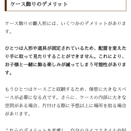
ケース飾りのデメリット
ケース飾りの雛人形には、いくつかのデメリットがありま
す。
ひとつは人形や道具が固定されているため、配置を変えた
り手に取って見たりすることができません。これにより、
お子様と一緒に飾る楽しみが減ってしまう可能性がありま
す。
もうひとつはケースごと収納するため、保管に大きなスペ
ースが必要になる点です。さらに、ケースの内部に大きな
空間がある場合、片付ける際に予想以上に場所を取る場合
があります。
これらのデメリットを考慮し、自分のライフスタイルや好