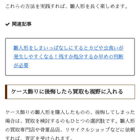
これらの方法を実践すれば、雛人形を長く楽しめます。
関連記事
雛人形をしまいっぱなしにするとカビや虫食いが
発生しやすくなる！残すか処分するか早めの判断
が必要
ケース飾りに後悔したら買取も視野に入れる
ケース飾りの雛人形を購入したものの、後悔してしまった
場合は、買取を検討するのもひとつの選択肢です。雛人形
の買取専門店や骨董品店、リサイクルショップなどに依頼
すれば、査定を受けられます。