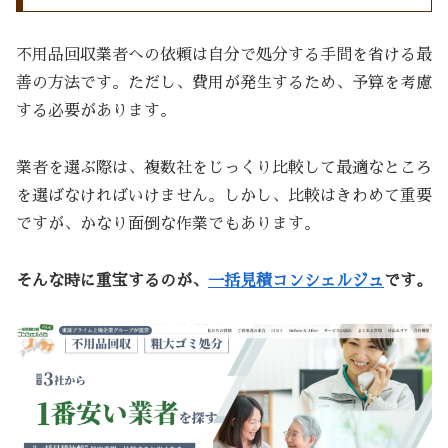
不用品回収業者への依頼は自分で処分する手間を省ける最
善の方法です。ただし、費用が発生するため、予算を考慮
する必要があります。
業者を選ぶ際は、複数社をじっくり比較して最適なところ
を選ばなければいけません。しかし、比較はきわめて重要
ですが、かなり面倒な作業でもあります。
そんな時に重宝するのが、
一括見積コンシェルジュ
です。