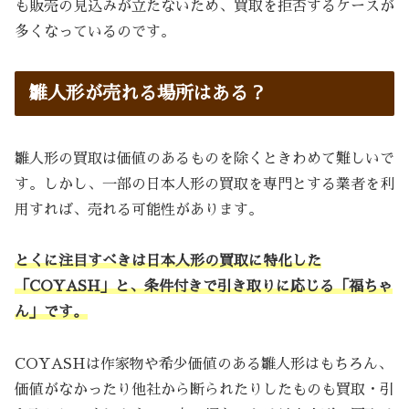
も販売の見込みが立たないため、買取を拒否するケースが
多くなっているのです。
雛人形が売れる場所はある？
雛人形の買取は価値のあるものを除くときわめて難しいで
す。しかし、一部の日本人形の買取を専門とする業者を利
用すれば、売れる可能性があります。
とくに注目すべきは日本人形の買取に特化した
「COYASH」と、条件付きで引き取りに応じる「福ちゃ
ん」です。
COYASHは作家物や希少価値のある雛人形はもちろん、
価値がなかったり他社から断られたりしたものも買取・引