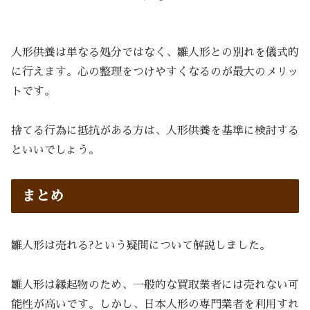
人形供養は単なる処分ではなく、雛人形との別れを儀式的
に行えます。心の整理をつけやすくなるのが最大のメリッ
トです。
捨てる行為に抵抗がある方は、人形供養を基準に検討する
といいでしょう。
まとめ
雛人形は売れる?という疑問について解説しました。
雛人形は縁起物のため、一般的な買取業者には売れない可
能性が高いです。しかし、日本人形の専門業者を利用すれ