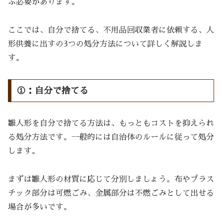
ぶ必要があります。
ここでは、自分で捨てる、不用品回収業者に依頼する、人
形供養に出すの3つの処分方法について詳しく解説しま
す。
①：自分で捨てる
雛人形を自分で捨てる方法は、もっともコストを抑えられ
る処分方法です。一般的には自治体のルールに従って処分
します。
まずは雛人形の材質に応じて分別しましょう。布やプラス
チック部分は可燃ごみ、金属部分は不燃ごみとして出せる
場合が多いです。