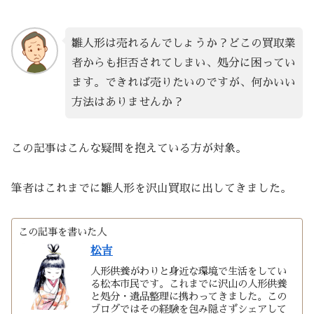
雛人形は売れるんでしょうか？どこの買取業
者からも拒否されてしまい、処分に困ってい
ます。できれば売りたいのですが、何かいい
方法はありませんか？
この記事はこんな疑問を抱えている方が対象。
筆者はこれまでに雛人形を沢山買取に出してきました。
この記事を書いた人
松吉
人形供養がわりと身近な環境で生活をしてい
る松本市民です。これまでに沢山の人形供養
と処分・遺品整理に携わってきました。この
ブログではその経験を包み隠さずシェアして