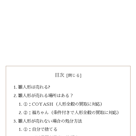
目次
雛人形は売れる?
雛人形が売れる場所はある？
①：COYASH（人形全般の買取に対応）
②：福ちゃん（条件付きで人形全般の買取に対応）
雛人形が売れない場合の処分方法
①：自分で捨てる