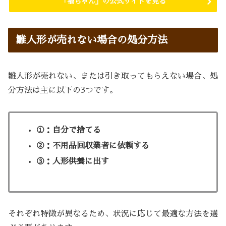
「福ちゃん」の公式サイトを見る
雛人形が売れない場合の処分方法
雛人形が売れない、または引き取ってもらえない場合、処
分方法は主に以下の3つです。
①：自分で捨てる
②：不用品回収業者に依頼する
③：人形供養に出す
それぞれ特徴が異なるため、状況に応じて最適な方法を選