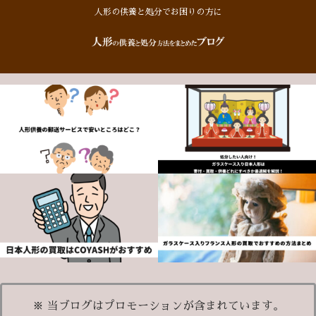
人形の供養と処分でお困りの方に
※ 当ブログはプロモーションが含まれています。