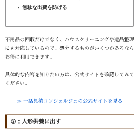
無駄な出費を防げる
不用品の回収だけでなく、ハウスクリーニングや遺品整理
にも対応しているので、処分するものがいくつかあるなら
お得に利用できます。
具体的な内容を知りたい方は、公式サイトを確認してみて
ください。
≫ 一括見積コンシェルジュの公式サイトを見る
③：人形供養に出す