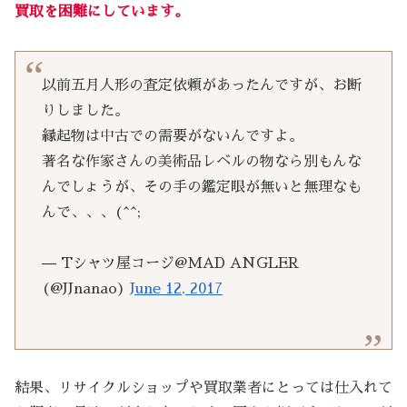
買取を困難にしています。
以前五月人形の査定依頼があったんですが、お断
りしました。
縁起物は中古での需要がないんですよ。
著名な作家さんの美術品レベルの物なら別もんな
んでしょうが、その手の鑑定眼が無いと無理なも
んで、、、(^^;
— Tシャツ屋コージ@MAD ANGLER
(@JJnanao)
June 12, 2017
結果、リサイクルショップや買取業者にとっては仕入れて