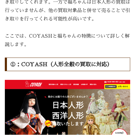
き取りしてくれます。一方で福ちゃんは日本人形の買取は
行っていませんが、他の買取対象品と併せて売ることで引
き取りを行ってくれる可能性が高いです。
ここでは、COYASHと福ちゃんの特徴について詳しく解
説します。
①：COYASH（人形全般の買取に対応）