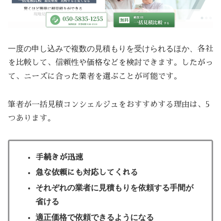
一度の申し込みで複数の見積もりを受けられるほか、
各社
を比較して、信頼性や価格などを検討できます。したがっ
て、ニーズに合った業者を選ぶことが可能です。
筆者が一括見積コンシェルジュをおすすめする理由は、5
つあります。
手続きが迅速
急な依頼にも対応してくれる
それぞれの業者に見積もりを依頼する手間が
省ける
適正価格で依頼できるようになる