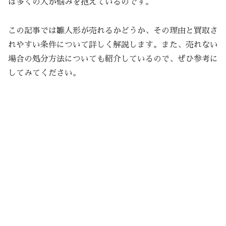
は多くの人が悩みを抱えているのです。
この記事では雛人形が売れるかどうか、その理由と買取さ
れやすい条件について詳しく解説します。また、売れない
場合の処分方法についても紹介しているので、ぜひ参考に
してみてください。