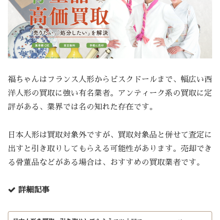
福ちゃんはフランス人形からビスクドールまで、幅広い西
洋人形の買取に強い有名業者。アンティーク系の買取に定
評がある、業界では名の知れた存在です。
日本人形は買取対象外ですが、買取対象品と併せて査定に
出すと引き取りしてもらえる可能性があります。売却でき
る骨董品などがある場合は、おすすめの買取業者です。
詳細記事