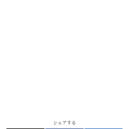
シェアする