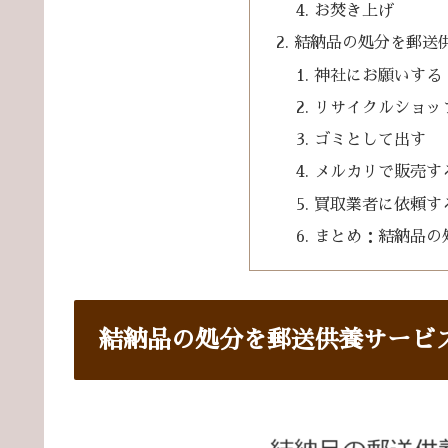
お焚き上げ
結納品の処分を郵送
神社にお願いする
リサイクルショッ
ゴミとして出す
メルカリで販売す
買取業者に依頼す
まとめ：結納品の
結納品の処分を郵送供養サービ