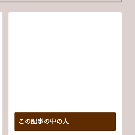
この記事の中の人