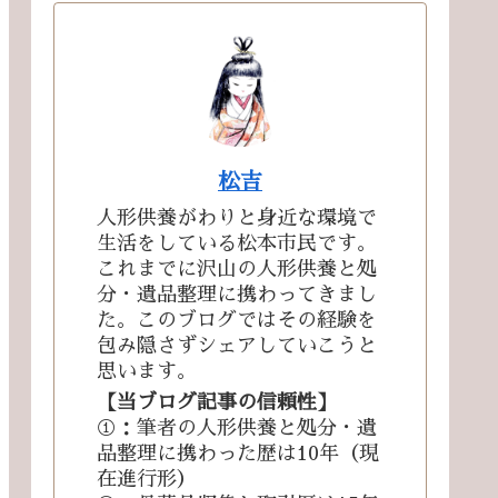
松吉
人形供養がわりと身近な環境で
生活をしている松本市民です。
これまでに沢山の人形供養と処
分・遺品整理に携わってきまし
た。このブログではその経験を
包み隠さずシェアしていこうと
思います。
【当ブログ記事の信頼性】
①：筆者の人形供養と処分・遺
品整理に携わった歴は10年（現
在進行形）