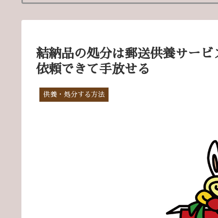
結納品の処分は郵送供養サービ
依頼できて手放せる
供養・処分する方法