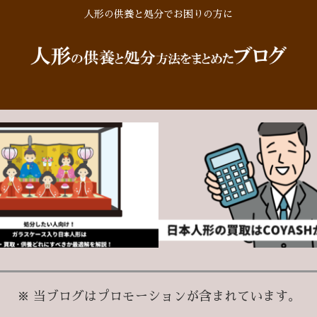
人形の供養と処分でお困りの方に
※ 当ブログはプロモーションが含まれています。