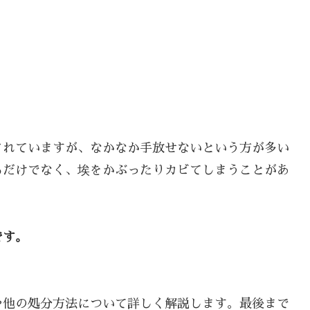
されていますが、なかなか手放せないという方が多い
るだけでなく、埃をかぶったりカビてしまうことがあ
です。
。
や他の処分方法について詳しく解説します。最後まで