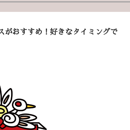
スがおすすめ！好きなタイミングで