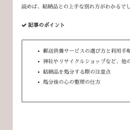
読めば、結納品との上手な別れ方がわかるで
記事のポイント
郵送供養サービスの選び方と利用手
神社やリサイクルショップなど、他
結納品を処分する際の注意点
処分後の心の整理の仕方