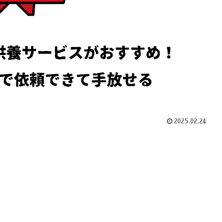
2025.02.24