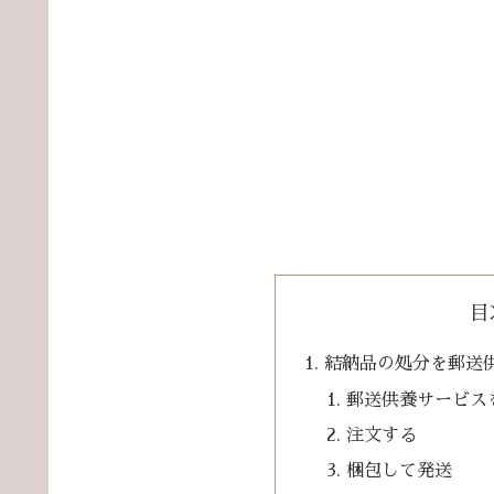
目
結納品の処分を郵送
郵送供養サービス
注文する
梱包して発送