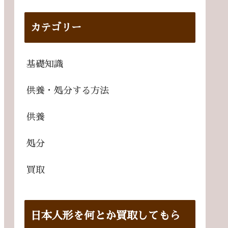
カテゴリー
基礎知識
供養・処分する方法
供養
処分
買取
日本人形を何とか買取してもら