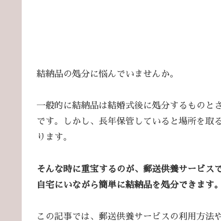
結納品の処分に悩んでいませんか。
一般的に結納品は結婚式後に処分するものと
です。
しかし、長年保管していると場所を取
ります。
そんな時に重宝するのが、郵送供養サービス
自宅にいながら簡単に結納品を処分できます
この記事では、郵送供養サービスの利用方法