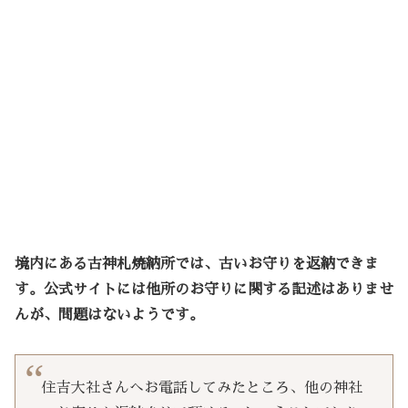
境内にある古神札焼納所では、古いお守りを返納できま
す。公式サイトには他所のお守りに関する記述はありませ
んが、問題はないようです。
住吉大社さんへお電話してみたところ、他の神社