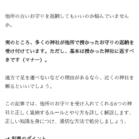
他所の古いお守りを返納してもいいのか悩んでいません
か。
実のところ、多くの神社が他所で授かったお守りの返納を
受け付けています。ただし、基本は授かった神社に返すべ
きです（マナー）。
遠方で足を運べないなどの理由があるなら、近くの神社を
頼るといいでしょう。
この記事では、他所のお守りを受け入れてくれる6つの神
正しく返納するルールとやり方
を詳しく解説します。
社と
正しい知識を身につけ、適切な方法で処分しましょう。