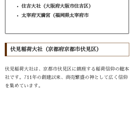
住吉大社（大阪府大阪市住吉区）
太宰府天満宮（福岡県太宰府市
伏見稲荷大社（京都府京都市伏見区）
伏見稲荷大社は、京都市伏見区に鎮座する稲荷信仰の総本
社です。711年の創建以来、商売繁盛の神として広く信仰
を集めています。