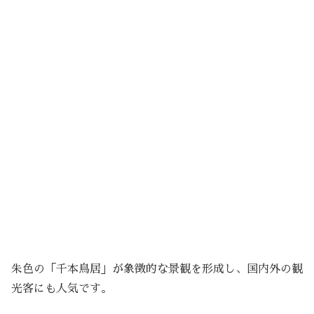
朱色の「千本鳥居」が象徴的な景観を形成し、国内外の観
光客にも人気です。