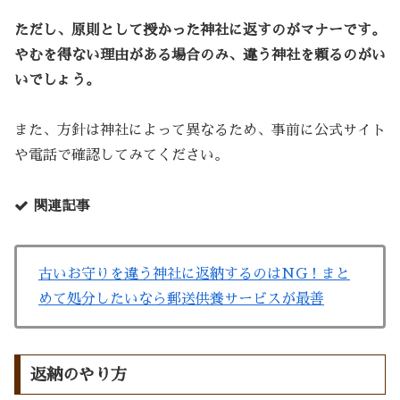
ただし、原則として授かった神社に返すのがマナーです。
やむを得ない理由がある場合のみ、違う神社を頼るのがい
いでしょう。
また、方針は神社によって異なるため、事前に公式サイト
や電話で確認してみてください
。
関連記事
古いお守りを違う神社に返納するのはNG！まと
めて処分したいなら郵送供養サービスが最善
返納のやり方