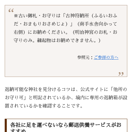
※古い御札・お守りは「古神符納所（ふるいおふ
だ・おまもりおさめじょ）」（南手水舎向かって
右側）にお納めください。（明治神宮のお札・お
守りのみ。縁起物はお納めできません。）
参照元：
ご参拝の方へ
返納可能な神社を見分けるコツは、公式サイトに「他所の
お守り可」と明記されているか、境内に専用の返納箱が設
置されているかを確認することです
。
各社に足を運べないなら郵送供養サービスがお
すすめ