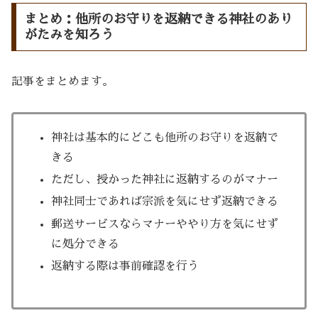
まとめ：他所のお守りを返納できる神社のあり
がたみを知ろう
記事をまとめます。
神社は基本的にどこも他所のお守りを返納で
きる
ただし、授かった神社に返納するのがマナー
神社同士であれば宗派を気にせず返納できる
郵送サービスならマナーややり方を気にせず
に処分できる
返納する際は事前確認を行う