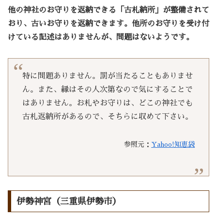
他の神社のお守りを返納できる「古札納所」が整備されて
おり、古いお守りを返納できます。他所のお守りを受け付
けている記述はありませんが、問題はないようです。
特に問題ありません。罰が当たることもありませ
ん。また、縁はその人次第なので気にすることで
はありません。お札やお守りは、どこの神社でも
古札返納所があるので、そちらに収めて下さい。
参照元：
Yahoo!知恵袋
伊勢神宮（三重県伊勢市）