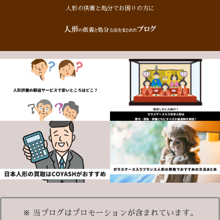
人形の供養と処分でお困りの方に
※ 当ブログはプロモーションが含まれています。