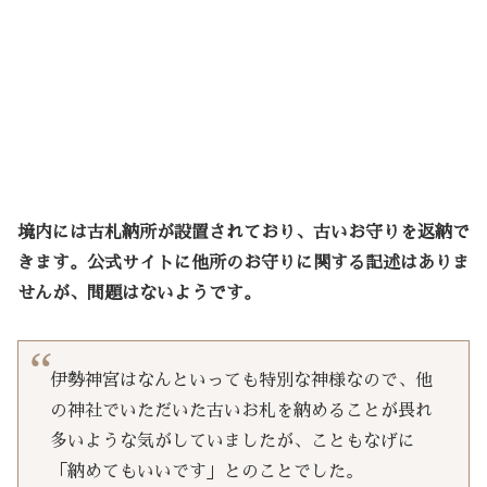
境内には古札納所が設置されており、古いお守りを返納で
きます。公式サイトに他所のお守りに関する記述はありま
せんが、問題はないようです。
伊勢神宮はなんといっても特別な神様なので、他
の神社でいただいた古いお札を納めることが畏れ
多いような気がしていましたが、こともなげに
「納めてもいいです」とのことでした。