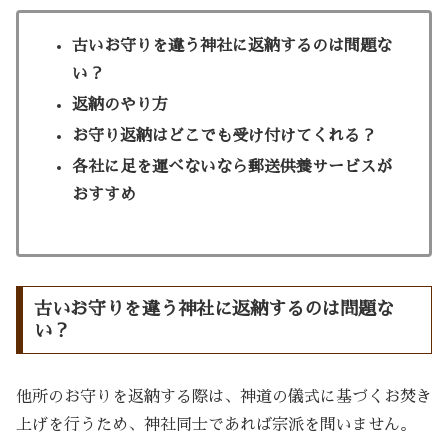
古いお守りを違う神社に返納するのは問題な
い？
返納のやり方
お守り返納はどこでも受け付けてくれる？
各社に足を運べないなら郵送供養サービスが
おすすめ
古いお守りを違う神社に返納するのは問題な
い？
他所のお守りを返納する際は、神道の儀式に基づくお焚き
上げを行うため、神社同士であれば宗派を問いません
。