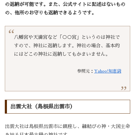
の返納が可能です。また、公式サイトに記述はないもの
の、他所のお守りも返納できるようです。
八幡宮や天満宮など「○○宮」というのは神社で
すので、神社に返納します。神社の場合、基本的
にはどこの神社に返納してもかまいません。
参照元：
Yahoo!知恵袋
出雲大社（島根県出雲市）
出雲大社は島根県出雲市に鎮座し、縁結びの神・大国主命