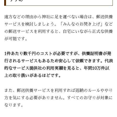
遠方などの理由から神社に足を運べない場合は、郵送供養
サービスを検討しましょう。「みんなのお焚き上げ」など
の郵送サービスを利用すると、自宅にいながら正式な供養
が可能です。
1件あたり数千円のコストが必要ですが、供養証明書が発
行されるサービスもあるため安心して依頼できます。代表
的なサービス提供社の利用実績を見ると、年間10万件以
上の取り扱いがあるほどです。
また、郵送供養サービスを利用すれば返納のルールややり
方を気にする必要がありません。すべてのお守りが対象に
なります。