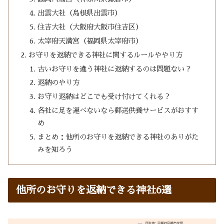
出雲大社（島根県出雲市）
住吉大社（大阪府大阪市住吉区）
太宰府天満宮（福岡県太宰府市）
お守りを返納できる神社に関するルールややり方
古いお守りを違う神社に返納するのは問題ない？
返納のやり方
お守り返納はどこでも受け付けてくれる？
各社に足を運べないなら郵送供養サービスがおすす
め
まとめ：他所のお守りを返納できる神社のありがた
みを知ろう
他所のお守りを返納できる神社6選