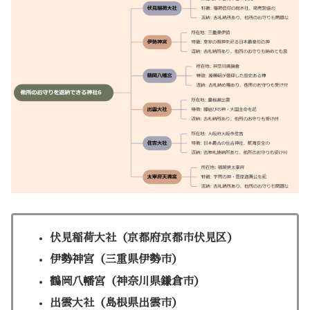
伏見稲荷大社（京都府京都市伏見区）
伊勢神宮（三重県伊勢市）
鶴岡八幡宮（神奈川県鎌倉市）
出雲大社（島根県出雲市）