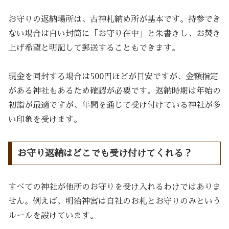
お守りの返納場所は、古神札納め所が基本です
。持参でき
ない場合は白い封筒に「お守り在中」と朱書きし、お焚き
上げ希望と明記して郵送することもできます。
現金を同封する場合は500円ほどが目安ですが、金額指定
がある神社もあるため確認が必要です。
返納時期は年始の
初詣が最適ですが、年間を通じて受け付けている神社が多
い印象を受けます
。
お守り返納はどこでも受け付けてくれる？
すべての神社が他所のお守りを受け入れるわけではありま
せん。例えば、明治神宮は自社のお札とお守りのみという
ルールを設けています。