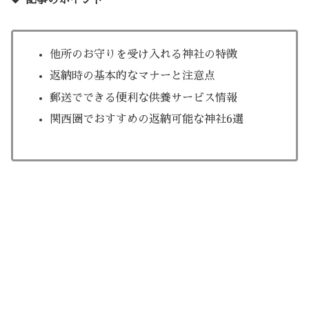
記事のポイント
他所のお守りを受け入れる神社の特徴
返納時の基本的なマナーと注意点
郵送でできる便利な供養サービス情報
関西圏でおすすめの返納可能な神社6選