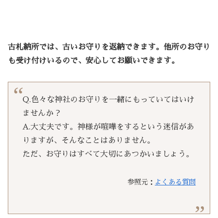
古札納所では、古いお守りを返納できます。他所のお守り
も受け付けいるので、安心してお願いできます。
Q.色々な神社のお守りを一緒にもっていてはいけ
ませんか？
A.大丈夫です。神様が喧嘩をするという迷信があ
りますが、そんなことはありません。
ただ、お守りはすべて大切にあつかいましょう。
参照元：
よくある質問