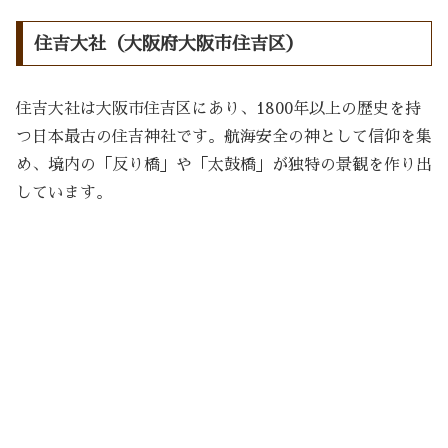
住吉大社（大阪府大阪市住吉区）
住吉大社は大阪市住吉区にあり、1800年以上の歴史を持
つ日本最古の住吉神社です。航海安全の神として信仰を集
め、境内の「反り橋」や「太鼓橋」が独特の景観を作り出
しています。