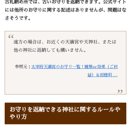
古札納め所では、古いお守りを返納できます。公式サイト
には他所のお守りに関する記述はありませんが、問題はな
さそうです。
遠方の場合は、お近くの天満宮や天神社、または
他の神社に返納しても構いません。
参照元：
太宰府天満宮のお守り一覧！種類or効果（ご利
益）＆初穂料 …
お守りを返納できる神社に関するルールや
やり方