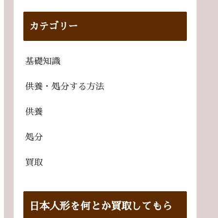
カテゴリー
基礎知識
供養・処分する方法
供養
処分
買取
日本人形を何とか買取してもら