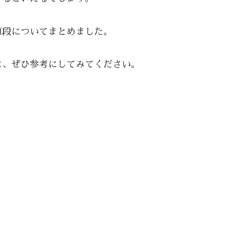
値段についてまとめました。
は、ぜひ参考にしてみてください。