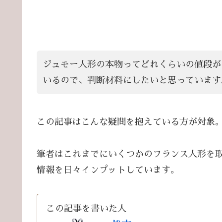
ジュモー人形の本物ってどれくらいの値段が
いるので、判断材料にしたいと思っています
この記事はこんな疑問を抱えている方が対象
筆者はこれまでにいくつかのフランス人形を
情報を日々インプットしています。
この記事を書いた人