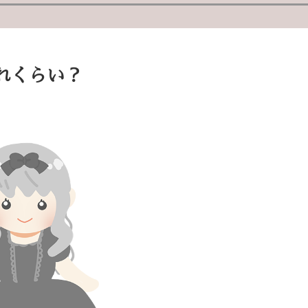
れくらい？