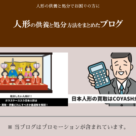
人形の供養と処分でお困りの方に
※ 当ブログはプロモーションが含まれています。