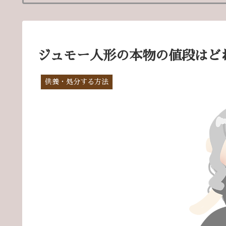
ジュモー人形の本物の値段はど
供養・処分する方法