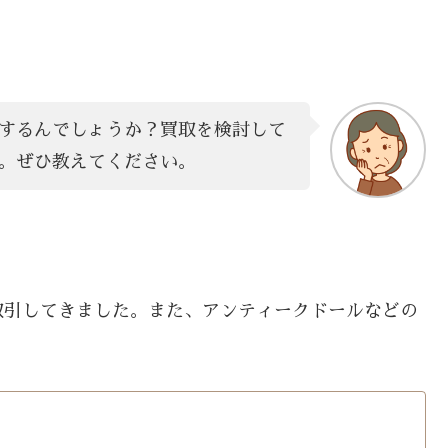
するんでしょうか？買取を検討して
。ぜひ教えてください。
。
取引してきました。また、アンティークドールなどの