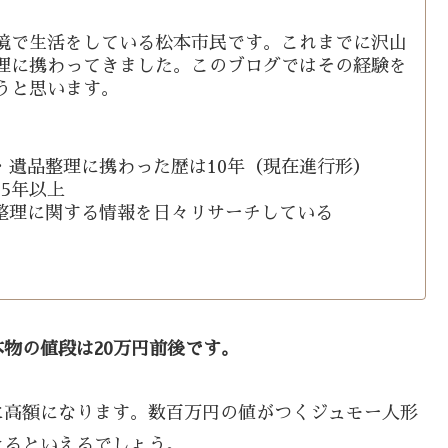
境で生活をしている松本市民です。これまでに沢山
理に携わってきました。このブログではその経験を
うと思います。
・遺品整理に携わった歴は10年（現在進行形）
5年以上
整理に関する情報を日々リサーチしている
物の値段は20万円前後です。
に高額になります。数百万円の値がつくジュモー人形
きるといえるでしょう。