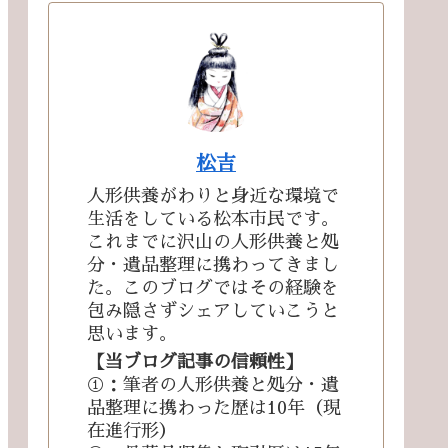
松吉
人形供養がわりと身近な環境で
生活をしている松本市民です。
これまでに沢山の人形供養と処
分・遺品整理に携わってきまし
た。このブログではその経験を
包み隠さずシェアしていこうと
思います。
【当ブログ記事の信頼性】
①：筆者の人形供養と処分・遺
品整理に携わった歴は10年（現
在進行形）