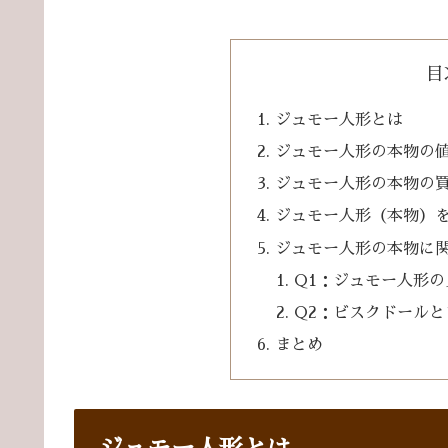
目
ジュモー人形とは
ジュモー人形の本物の
ジュモー人形の本物の
ジュモー人形（本物）
ジュモー人形の本物に関
Q1：ジュモー人形
Q2：ビスクドール
まとめ