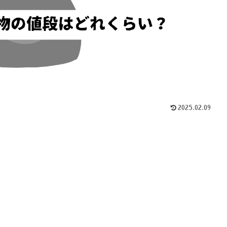
2025.02.09