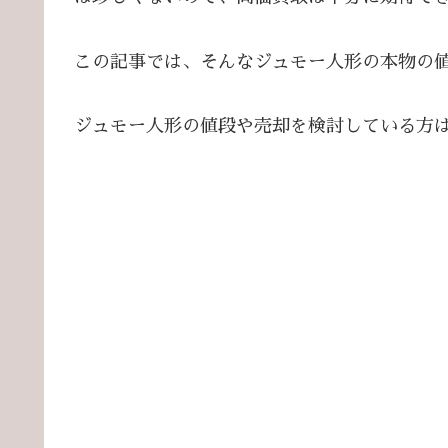
この記事では、そんなジュモー人形の本物の
ジュモー人形の値段や売却を検討している方