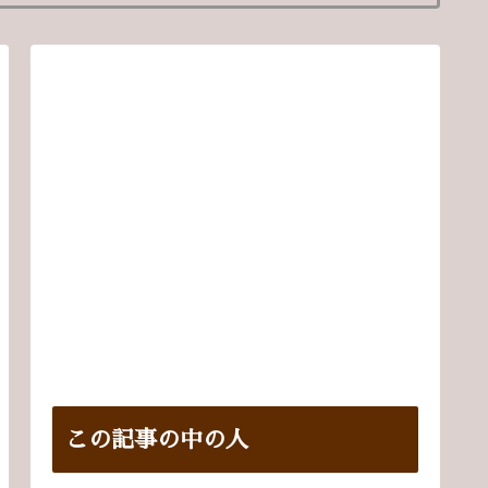
この記事の中の人