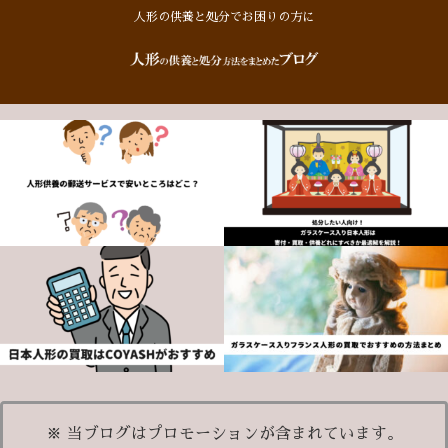
人形の供養と処分でお困りの方に
※ 当ブログはプロモーションが含まれています。