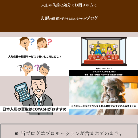
人形の供養と処分でお困りの方に
※ 当ブログはプロモーションが含まれています。