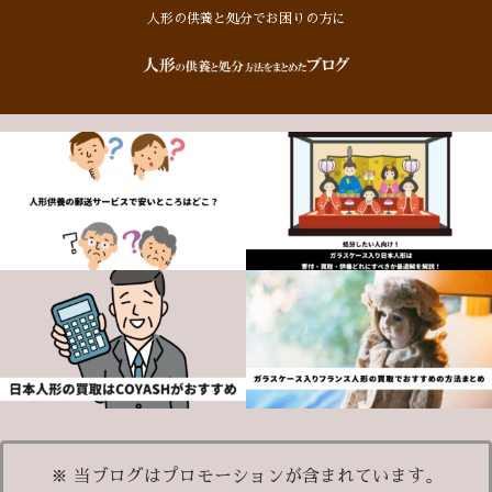
人形の供養と処分でお困りの方に
※ 当ブログはプロモーションが含まれています。