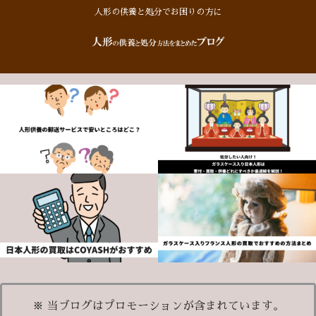
人形の供養と処分でお困りの方に
※ 当ブログはプロモーションが含まれています。