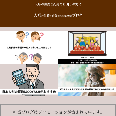
人形の供養と処分でお困りの方に
※ 当ブログはプロモーションが含まれています。