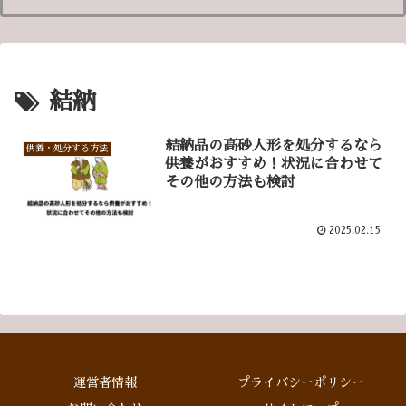
結納
結納品の高砂人形を処分するなら
供養・処分する方法
供養がおすすめ！状況に合わせて
その他の方法も検討
2025.02.15
運営者情報
プライバシーポリシー