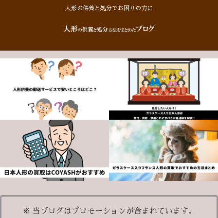
人形の供養と処分でお困りの方に
※ 当ブログはプロモーションが含まれています。