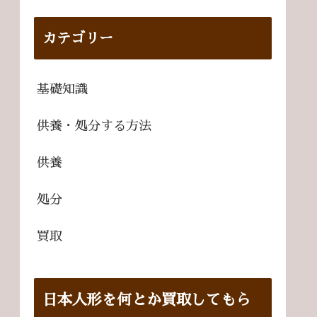
カテゴリー
基礎知識
供養・処分する方法
供養
処分
買取
日本人形を何とか買取してもら