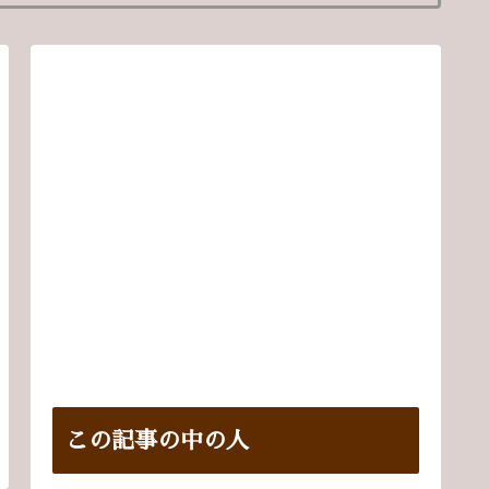
この記事の中の人