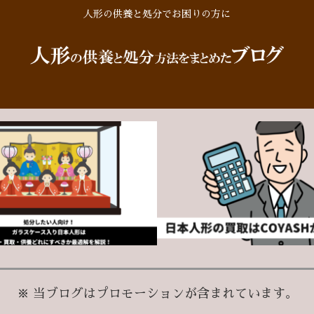
人形の供養と処分でお困りの方に
※ 当ブログはプロモーションが含まれています。