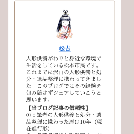
松吉
人形供養がわりと身近な環境で
生活をしている松本市民です。
これまでに沢山の人形供養と処
分・遺品整理に携わってきまし
た。このブログではその経験を
包み隠さずシェアしていこうと
思います。
【当ブログ記事の信頼性】
①：筆者の人形供養と処分・遺
品整理に携わった歴は10年（現
在進行形）