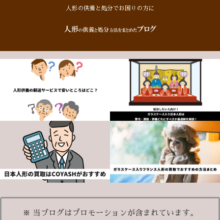
人形の供養と処分でお困りの方に
※ 当ブログはプロモーションが含まれています。