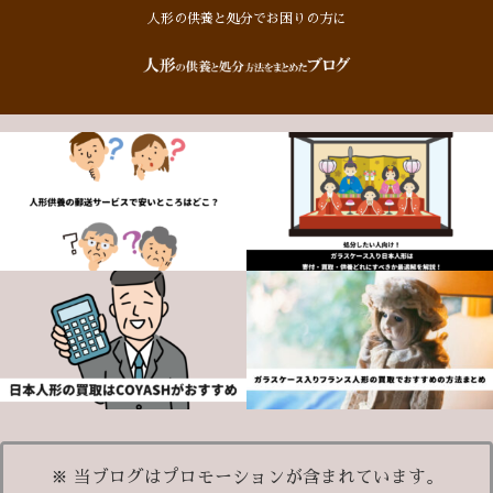
人形の供養と処分でお困りの方に
※ 当ブログはプロモーションが含まれています。