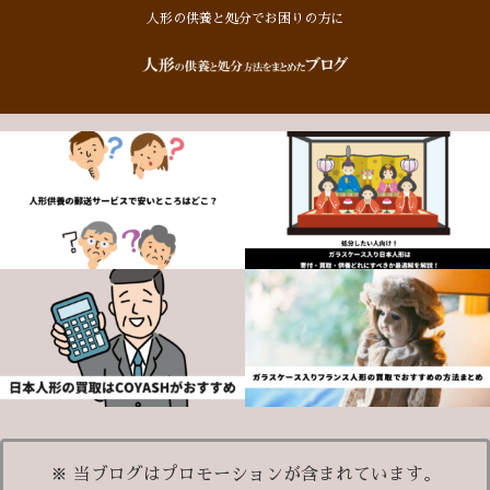
人形の供養と処分でお困りの方に
※ 当ブログはプロモーションが含まれています。