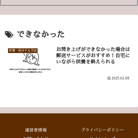
できなかった
お焚き上げができなかった場合は
供養・処分する方法
郵送サービスがおすすめ！自宅に
いながら供養を終えられる
2025.02.08
運営者情報
プライバシーポリシー