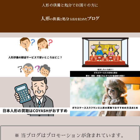
人形の供養と処分でお困りの方に
※ 当ブログはプロモーションが含まれています。